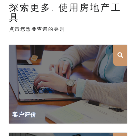
探索更多! 使用房地产工
具
点击您想要查询的类别
客户评价