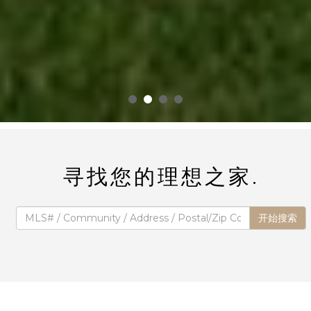
寻找您的理想之家.
开始搜索