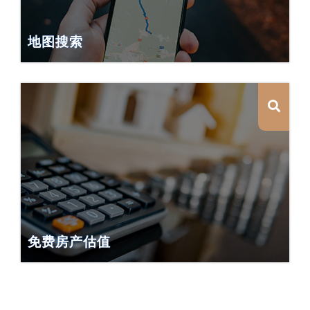
地图搜索
免费房产估值