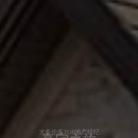
大多伦多TOP地产经纪